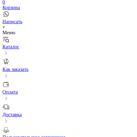
0
Корзина
Написать
×
Меню
Каталог
Как заказать
Оплата
Доставка