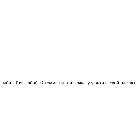
 выбирайте любой. В комментарии к заказу укажите свой населе