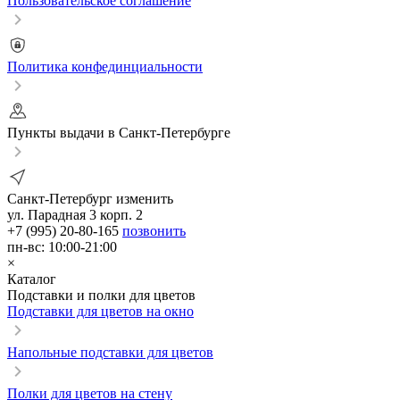
Пользовательское соглашение
Политика конфединциальности
Пункты выдачи в Санкт-Петербурге
Санкт-Петербург
изменить
ул. Парадная 3 корп. 2
+7 (995) 20-80-165
позвонить
пн-вс: 10:00-21:00
×
Каталог
Подставки и полки для цветов
Подставки для цветов на окно
Напольные подставки для цветов
Полки для цветов на стену