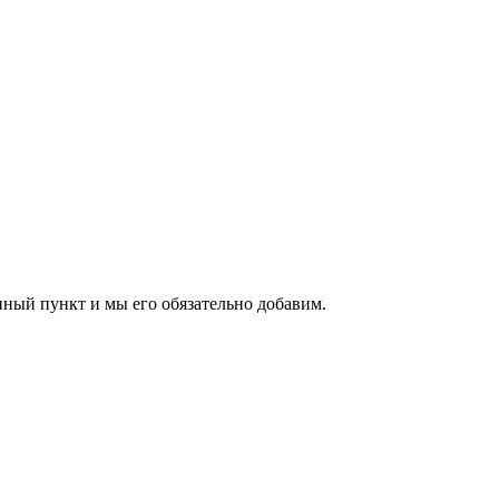
нный пункт и мы его обязательно добавим.