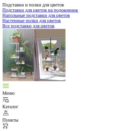
Подставки и полки для цветов
Подставки для цветов на подоконник
Напольные подставки для цветов
Настенные полки для цветов
Все подставки для цветов
Меню
Каталог
Пункты