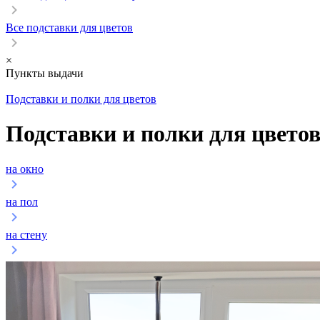
Все подставки для цветов
×
Пункты выдачи
Подставки и полки для цветов
Подставки и полки для цвето
на окно
на пол
на стену