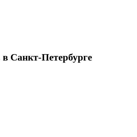
в в Санкт-Петербурге