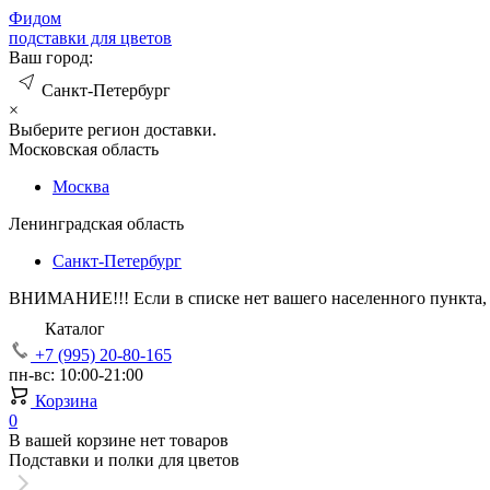
Фид
ом
подставки для цветов
Ваш город:
Санкт-Петербург
×
Выберите регион доставки.
Московская область
Москва
Ленинградская область
Санкт-Петербург
ВНИМАНИЕ!!!
Если в списке нет вашего населенного пункта,
Каталог
+7 (995) 20-80-165
пн-вс: 10:00-21:00
Корзина
0
В вашей корзине нет товаров
Подставки и полки для цветов